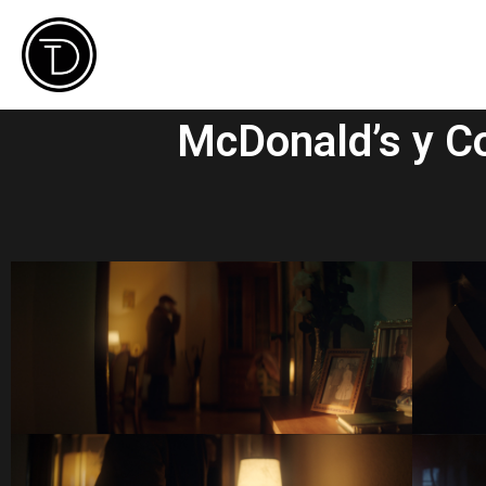
McDonald’s y Co