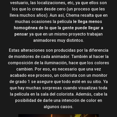
vestuario, las localizaciones, etc, ya que ellos son
los que lo crean desde cero (un proceso que les
lleva muchos años). Aun así, Chema resalta que en
muchas ocasiones la película
le llega menos
homogénea de lo que la gente puede llegar a
pensar
ya que en un mismo proyecto trabajan
animadores muy distintos.
Estas alteraciones son producidas por la diferencia
de monitores de cada animador. También al hacer la
composición de la iluminación, hace que los colores
cambien. Por eso, es necesario que una vez
acabado ese proceso, un colorista con un monitor
de grado 1 se asegure que todo esté en su sitio. Ya
que hay muchas sorpresas cuando visualizas toda
la película en la sala del colorista. Además, cabe la
posibilidad de darle una intención de color en
algunos casos.