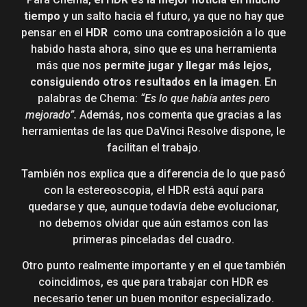
tiempo
y un salto hacia el futuro, ya que no hay que
pensar en el
HDR
como una contraposición a lo que
habido hasta ahora, sino que es una herramienta
más que nos
permite jugar y llegar más lejos,
consiguiendo otros resultados en la imagen
. En
palabras de Chema:
“Es lo que había antes pero
mejorado”.
Además, nos comenta que gracias a las
herramientas de las que DaVinci Resolve dispone, le
facilitan el trabajo.
También nos explica que a diferencia de lo que pasó
con la estereoscopia, el HDR está aquí para
quedarse y que, aunque todavía debe evolucionar,
no debemos olvidar que aún estamos con las
primeras pinceladas del cuadro.
Otro punto realmente importante y en el que también
coincidimos, es que para trabajar con HDR es
necesario tener un buen monitor especializado.