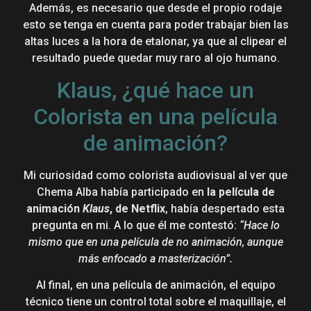
Además, es necesario que desde el propio rodaje
esto se tenga en cuenta para poder trabajar bien las
altas luces a la hora de etalonar, ya que al clipear el
resultado puede quedar muy raro al ojo humano.
Klaus, ¿qué hace un
Colorista en una película
de animación?
Mi curiosidad como colorista audiovisual al ver que
Chema Alba había participado en
la película de
animación
Klaus
, de Netflix
, había despertado esta
pregunta en mi. A lo que él me contestó:
“Hace lo
mismo que en una película de no animación, aunque
más enfocado a masterización”.
Al final, en una película de animación, el equipo
técnico tiene un control total sobre el maquillaje, el