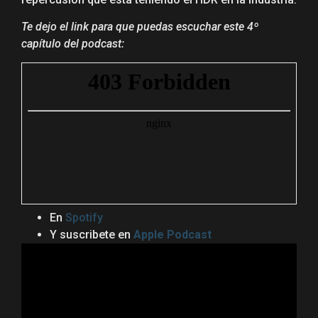
Te dejo el link para que puedas escuchar este 4º
capítulo del podcast:
En
Spotify
Y suscribete en
Apple Podcast