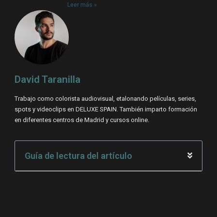
Leer más »
David Taranilla
Trabajo como colorista audiovisual, etalonando películas, series,
spots y videoclips en DELUXE SPAIN. También imparto formación
en diferentes centros de Madrid y cursos online.
Guía de lectura del artículo