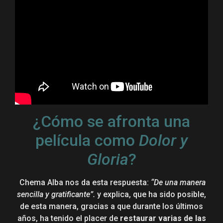
¿Cómo se afronta una
película como
Dolor y
Gloria
?
Chema Alba nos da esta respuesta:
“De una manera
sencilla y gratificante”.
y explica, que ha sido posible,
de esta manera, gracias a que durante los últimos
años, ha tenido el placer de
restaurar varias de las