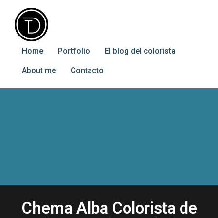
Home
Portfolio
El blog del colorista
About me
Contacto
Chema Alba Colorista de