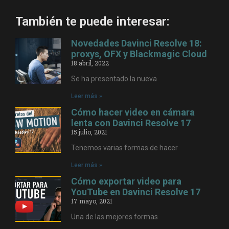
También te puede interesar:
Novedades Davinci Resolve 18:
proxys, OFX y Blackmagic Cloud
18 abril, 2022
Se ha presentado la nueva
Leer más »
Cómo hacer video en cámara
lenta con Davinci Resolve 17
15 julio, 2021
Tenemos varias formas de hacer
Leer más »
Cómo exportar video para
YouTube en Davinci Resolve 17
17 mayo, 2021
Una de las mejores formas